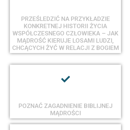
PRZEŚLEDZIĆ NA PRZYKŁADZIE
KONKRETNEJ HISTORII ŻYCIA
WSPÓŁCZESNEGO CZŁOWIEKA – JAK
MĄDROŚĆ KIERUJE LOSAMI LUDZI,
CHCĄCYCH ŻYĆ W RELACJI Z BOGIEM
POZNAĆ ZAGADNIENIE BIBLIJNEJ
MĄDROŚCI