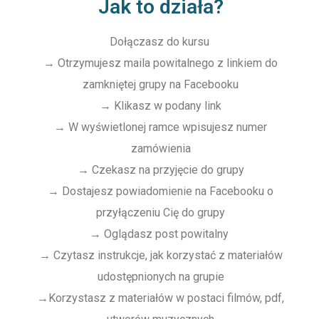
Jak to działa?
Dołączasz do kursu
→
Otrzymujesz maila powitalnego z linkiem do
zamkniętej grupy na Facebooku
→
Klikasz w podany link
→
W wyświetlonej ramce wpisujesz numer
zamówienia
→
Czekasz na przyjęcie do grupy
→
Dostajesz powiadomienie na Facebooku o
przyłączeniu Cię do grupy
→
Oglądasz post powitalny
→
Czytasz instrukcje, jak korzystać z materiałów
udostępnionych na grupie
→
Korzystasz z materiałów w postaci filmów, pdf,