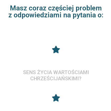
Masz coraz częściej problem
z odpowiedziami na pytania o:
SENS ŻYCIA WARTOŚCIAMI
CHRZEŚCIJAŃSKIMI?