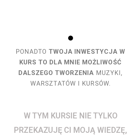
PONADTO
TWOJA INWESTYCJA W
KURS TO DLA MNIE MOŻLIWOŚĆ
DALSZEGO TWORZENIA
MUZYKI,
WARSZTATÓW I KURSÓW.
W TYM KURSIE NIE TYLKO
PRZEKAZUJĘ CI MOJĄ WIEDZĘ,