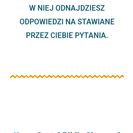
W NIEJ ODNAJDZIESZ
ODPOWIEDZI NA STAWIANE
PRZEZ CIEBIE PYTANIA.