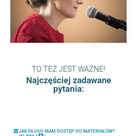
TO TEŻ JEST WAŻNE!
Najczęściej zadawane
pytania:
JAK DŁUGO MAM DOSTĘP DO MATERIAŁÓW?