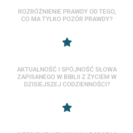
ROZRÓŻNIENIE PRAWDY OD TEGO,
CO MA TYLKO POZÓR PRAWDY?
AKTUALNOŚĆ I SPÓJNOŚĆ SŁOWA
ZAPISANEGO W BIBLII Z ŻYCIEM W
DZISIEJSZEJ CODZIENNOŚCI?