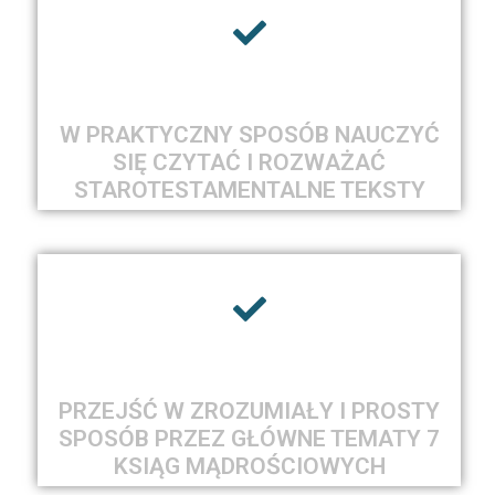
W PRAKTYCZNY SPOSÓB NAUCZYĆ
SIĘ CZYTAĆ I ROZWAŻAĆ
STAROTESTAMENTALNE TEKSTY
PRZEJŚĆ W ZROZUMIAŁY I PROSTY
SPOSÓB PRZEZ GŁÓWNE TEMATY 7
KSIĄG MĄDROŚCIOWYCH